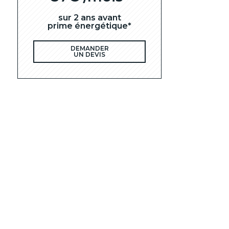
sur 2 ans avant
prime énergétique*
DEMANDER
UN DEVIS