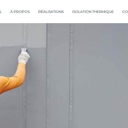
L
À PROPOS
RÉALISATIONS
ISOLATION THERMIQUE
CO