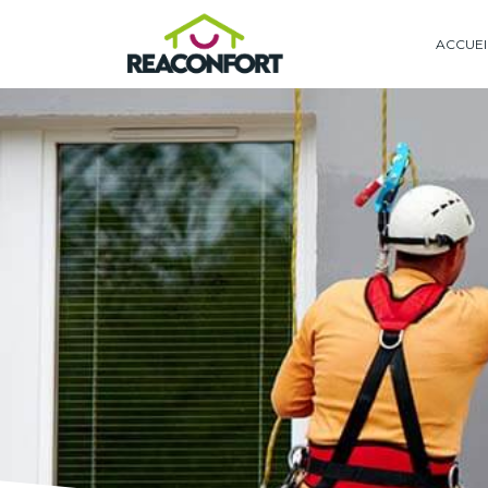
ACCUEI