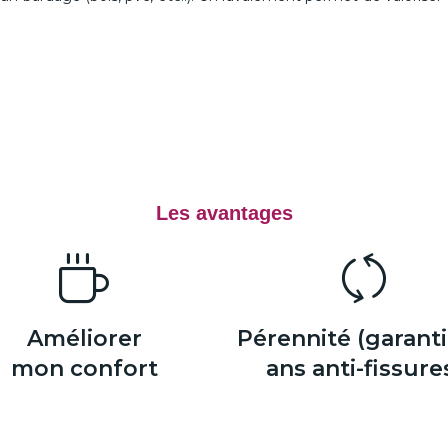
Les avantages
Améliorer
Pérennité (garanti
mon confort
ans anti-fissure