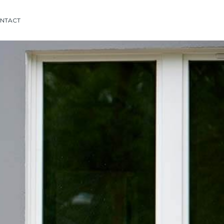
NTACT