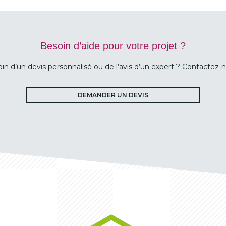
Besoin d’aide pour votre projet ?
in d’un devis personnalisé ou de l’avis d’un expert ? Contactez-n
DEMANDER UN DEVIS