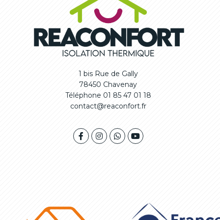
1 bis Rue de Gally
78450 Chavenay
Téléphone 01 85 47 01 18
contact@reaconfort.fr