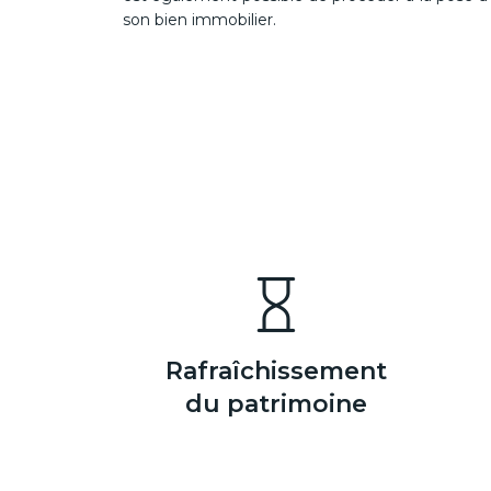
son bien immobilier.
Rafraîchissement
du patrimoine