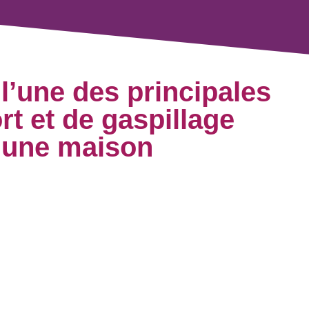
 l’une des principales
rt et de gaspillage
 une maison