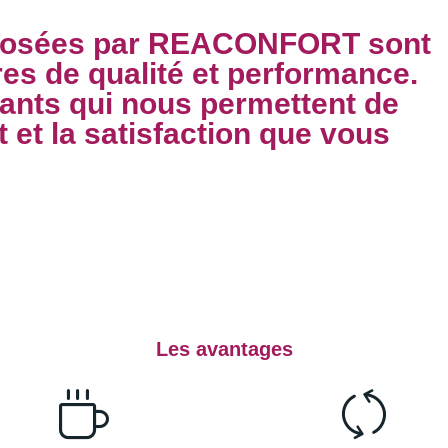
oposées par REACONFORT sont
res de qualité et performance.
ants qui nous permettent de
 et la satisfaction que vous
Les avantages