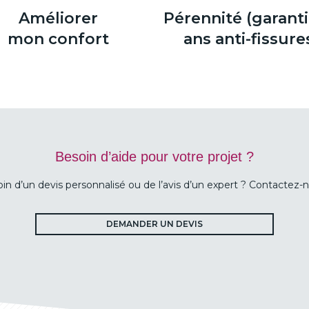
Améliorer
Pérennité (garanti
mon confort
ans anti-fissure
Besoin d’aide pour votre projet ?
in d’un devis personnalisé ou de l’avis d’un expert ? Contactez-n
DEMANDER UN DEVIS