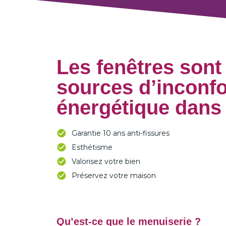
Les fenêtres sont
sources d’inconfo
énergétique dans
Garantie 10 ans anti-fissures
Esthétisme
Valorisez votre bien
Préservez votre maison
Qu’est-ce que le menuiserie ?