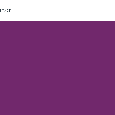
NTACT