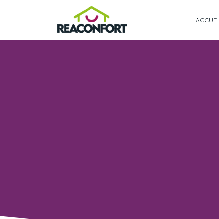
ACCUEI