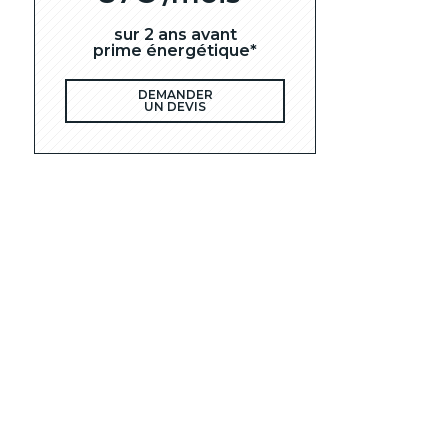
sur 2 ans avant
prime énergétique*
DEMANDER
UN DEVIS