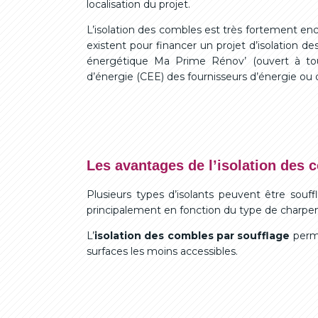
localisation du projet.
L’isolation des combles est très fortement en
existent pour financer un projet d’isolation de
énergétique Ma Prime Rénov’ (ouvert à tous l
d’énergie (CEE) des fournisseurs d’énergie ou d
Les avantages de l’isolation des 
Plusieurs types d’isolants peuvent être souff
principalement en fonction du type de charpent
L’
isolation des combles par soufflage
perme
surfaces les moins accessibles.