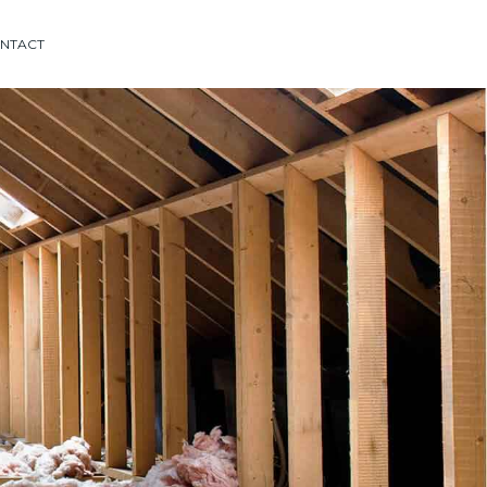
NTACT