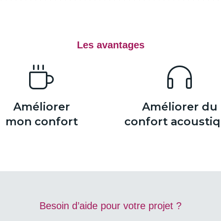
Les avantages
Améliorer
Améliorer du
mon confort
confort acousti
Besoin d’aide pour votre projet ?