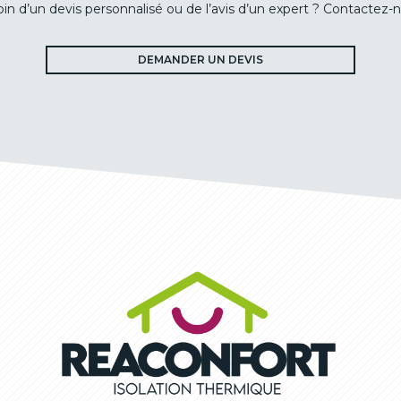
in d’un devis personnalisé ou de l’avis d’un expert ? Contactez-n
DEMANDER UN DEVIS