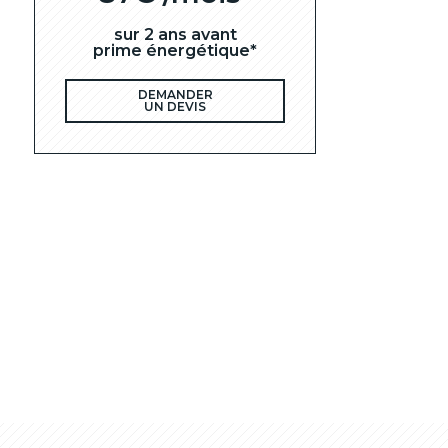
sur 2 ans avant
prime énergétique*
DEMANDER
UN DEVIS