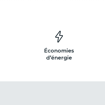
Économies
d’énergie