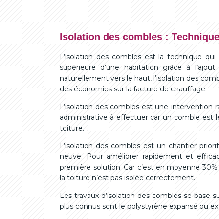
Isolation des combles : Technique
L’isolation des combles est la technique qu
supérieure d’une habitation grâce à l’ajout
naturellement vers le haut, l’isolation des com
des économies sur la facture de chauffage.
L’isolation des combles est une intervention 
administrative à effectuer car un comble est l
toiture.
L’isolation des combles est un chantier prior
neuve. Pour améliorer rapidement et efficac
première solution. Car c’est en moyenne 30% 
la toiture n’est pas isolée correctement.
Les travaux d’isolation des combles se base su
plus connus sont le polystyrène expansé ou extru