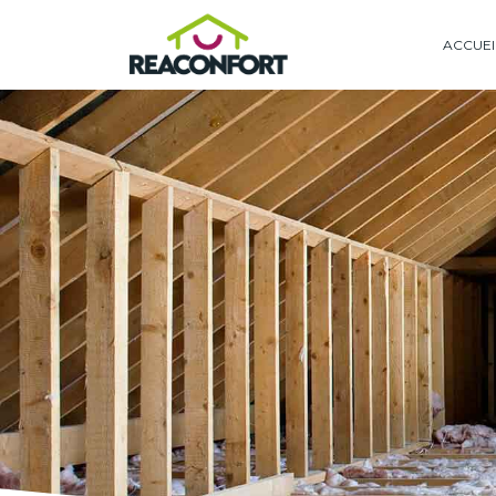
ACCUEI