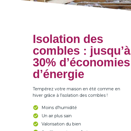
Isolation des
combles : jusqu’à
30% d’économies
d’énergie
Tempérez votre maison en été comme en
hiver grâce à l’isolation des combles !
Moins d’humidité
Un air plus sain
Valorisation du bien